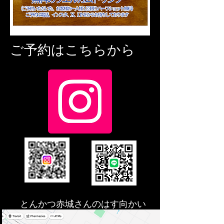
ご予約はこちらから
とんかつ赤城さんのはす向かい