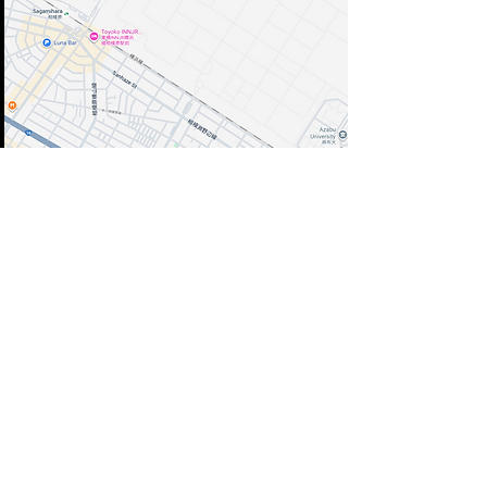
トップに戻る