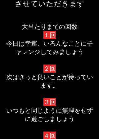
させていただきます
大当たりまでの回数
１回
今日は幸運、いろんなことにチ
ャレンジしてみましょう
２回
次はきっと良いことが待ってい
ます。
３回
いつもと同じように無理をせず
に過ごしましょう
４回