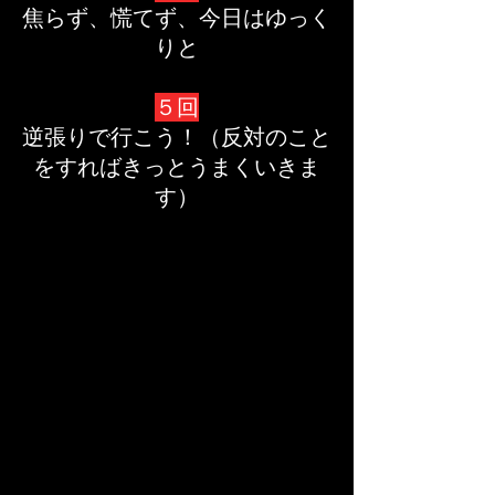
焦らず、慌てず、今日はゆっく
りと
５回
逆張りで行こう！（反対のこと
をすればきっとうまくいきま
す）