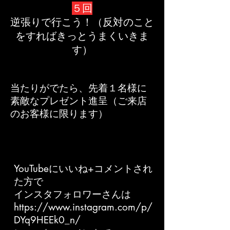
５回
逆張りで行こう！（反対のこと
をすればきっとうまくいきま
す）
当たりがでたら、先着１名様に​
素敵なプレゼント進呈（ご来店
のお客様に限ります）
YouTubeにいいね+コメントされ
た方で
インスタフォロワーさんは
https://www.instagram.com/p/
DYq9HEEk0_n/