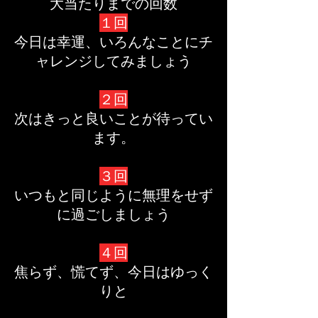
大当たりまでの回数
１回
今日は幸運、いろんなことにチ
ャレンジしてみましょう
２回
次はきっと良いことが待ってい
ます。
３回
いつもと同じように無理をせず
に過ごしましょう
４回
焦らず、慌てず、今日はゆっく
りと